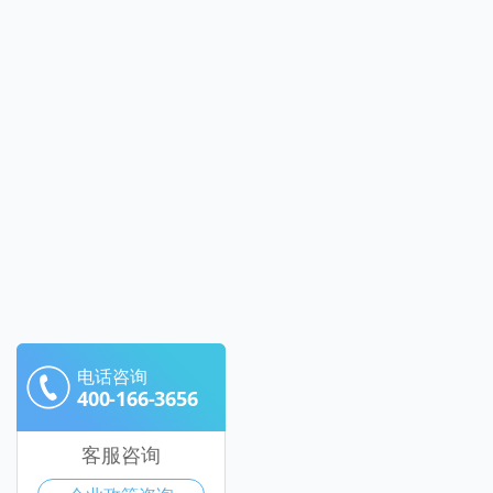
电话咨询
400-166-3656
客服咨询