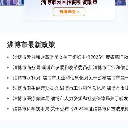
淄博市园区招商引资政策
查看详情 >
淄博市最新政策
淄博市科学技术局 关于公布《2024年度淄博市科技成