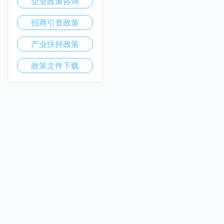
企业政策咨询
招商引资政策
产业扶持政策
政策文件下载