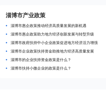
淄博市产业政策
淄博市惠企政策推动经济高质量发展的新机遇
淄博市惠企政策助力地方经济创新发展与转型升级
淄博市政府扶持中小企业政策促进地方经济活力增强
淄博市企业政策扶持资金助推地方经济高质量发展
淄博市的企业扶持资金政策是什么？
淄博市扶持小微企业的政策是什么？