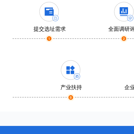
提交选址需求
全面调研
产业扶持
企