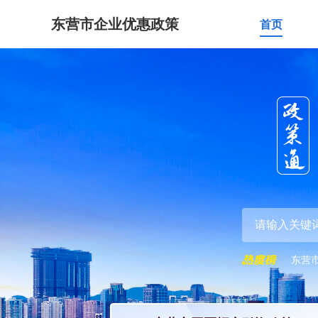
东营市企业优惠政策
首页
东营