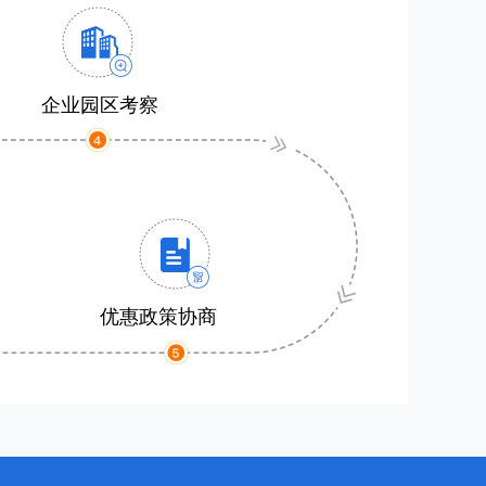
企业园区考察
优惠政策协商