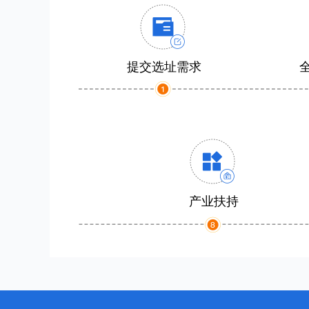
提交选址需求
产业扶持