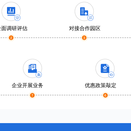
全面调研评估
对接合作园区
企业开展业务
优惠政策敲定