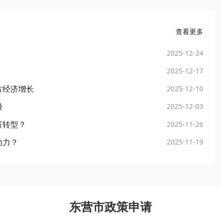
查看更多
2025-12-24
2025-12-17
方经济增长
2025-12-10
级
2025-12-03
济转型？
2025-11-26
动力？
2025-11-19
东营市政策申请