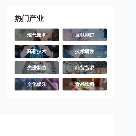
热门产业
现代服务
互联网IT
高新技术
技术研发
先进制造
商贸贸易
文化娱乐
食品饮料