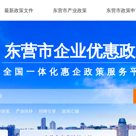
最新政策文件
东营市产业政策
东营市政策申
东营市企业优惠政
全国一体化惠企政策服务
市政策
产业扶持
招商引资
政策汇编