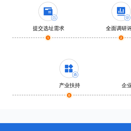
提交选址需求
全面调研
产业扶持
企