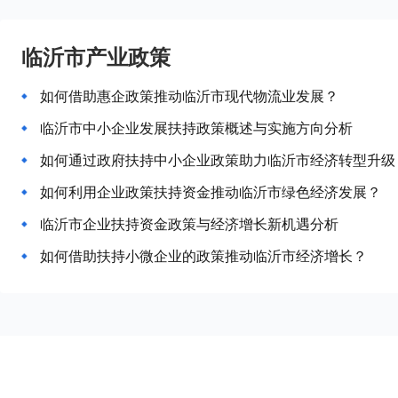
临沂市产业政策
如何借助惠企政策推动临沂市现代物流业发展？
临沂市中小企业发展扶持政策概述与实施方向分析
如何通过政府扶持中小企业政策助力临沂市经济转型升级
如何利用企业政策扶持资金推动临沂市绿色经济发展？
临沂市企业扶持资金政策与经济增长新机遇分析
如何借助扶持小微企业的政策推动临沂市经济增长？