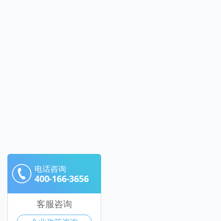
电话咨询
400-166-3656
客服咨询