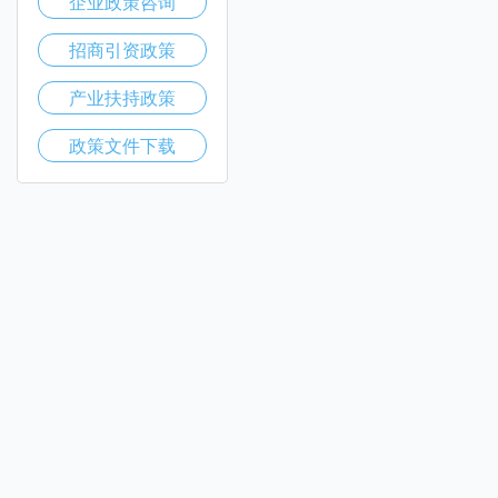
企业政策咨询
招商引资政策
产业扶持政策
政策文件下载