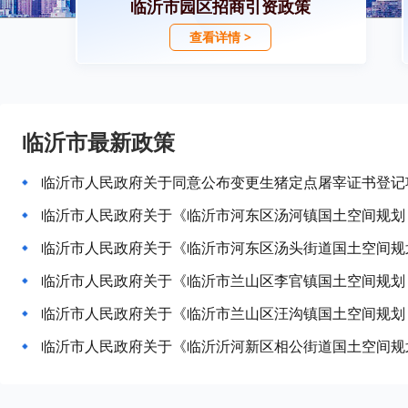
临沂市园区招商引资政策
查看详情 >
临沂市最新政策
临沂市人民政府关于同意公布变更生猪定点屠宰证书登记