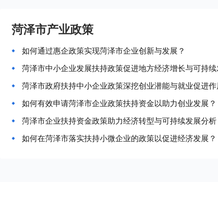
菏泽市产业政策
如何通过惠企政策实现菏泽市企业创新与发展？
菏泽市中小企业发展扶持政策促进地方经济增长与可持续
菏泽市政府扶持中小企业政策深挖创业潜能与就业促进作
如何有效申请菏泽市企业政策扶持资金以助力创业发展？
菏泽市企业扶持资金政策助力经济转型与可持续发展分析
如何在菏泽市落实扶持小微企业的政策以促进经济发展？