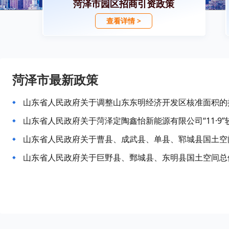
菏泽市园区招商引资政策
查看详情 >
菏泽市最新政策
山东省人民政府关于调整山东东明经济开发区核准面积的
山东省人民政府关于菏泽定陶鑫怡新能源有限公司“11·9
山东省人民政府关于巨野县、鄄城县、东明县国土空间总体规