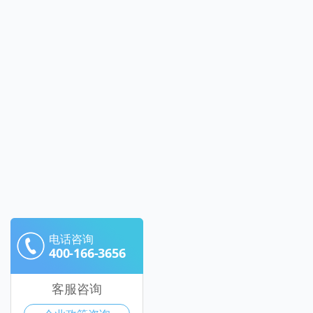
电话咨询
400-166-3656
客服咨询