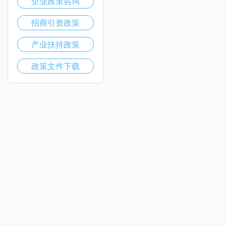
企业政策咨询
招商引资政策
产业扶持政策
政策文件下载