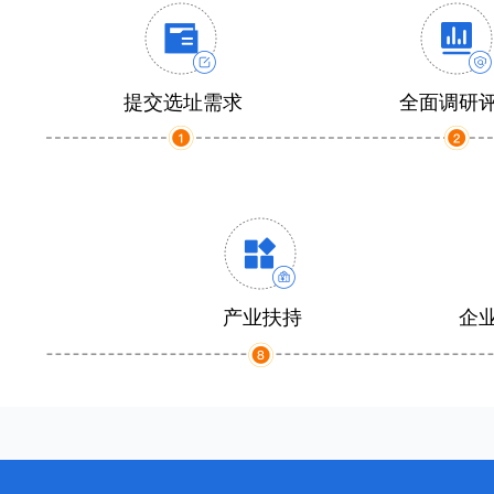
提交选址需求
全面调研
产业扶持
企