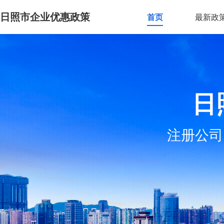
日照市企业优惠政策
首页
最新政
日
注册公司